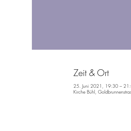
Zeit & Ort
25. Juni 2021, 19:30 – 21
Kirche Bühl, Goldbrunnenstra