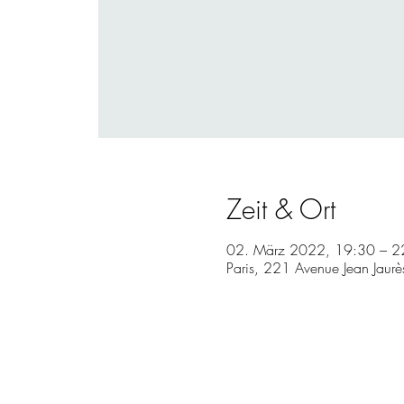
Zeit & Ort
02. März 2022, 19:30 – 2
Paris, 221 Avenue Jean Jaurè