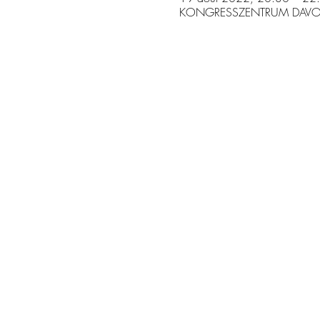
KONGRESSZENTRUM DAVOS, Ta