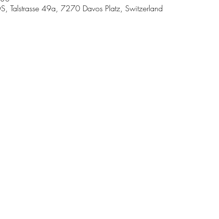
lstrasse 49a, 7270 Davos Platz, Switzerland