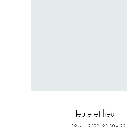
Heure et lieu
19 août 2022, 20:30 – 22