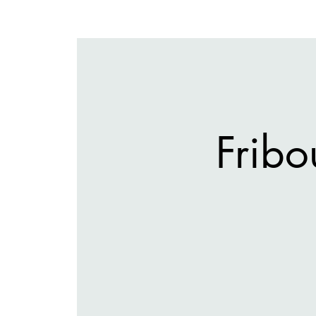
Fribo