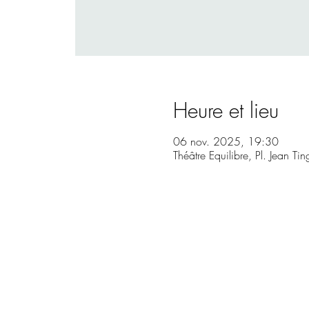
Heure et lieu
06 nov. 2025, 19:30
Théâtre Equilibre, Pl. Jean T