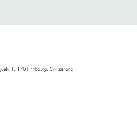
inguely 1, 1701 Fribourg, Switzerland