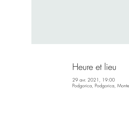
Heure et lieu
29 avr. 2021, 19:00
Podgorica, Podgorica, Mont