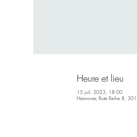
Heure et lieu
15 juil. 2023, 18:00
Hannover, Rote Reihe 8, 30