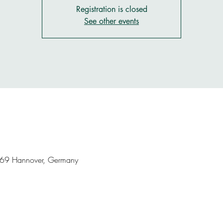
Registration is closed
See other events
169 Hannover, Germany