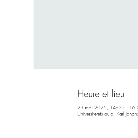
Heure et lieu
23 mai 2026, 14:00 – 16:
Universitetets aula, Karl Jo