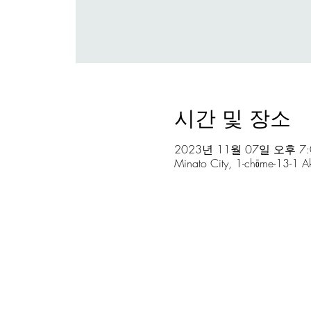
시간 및 장소
2023년 11월 07일 오후 7:
Minato City, 1-chōme-13-1 A