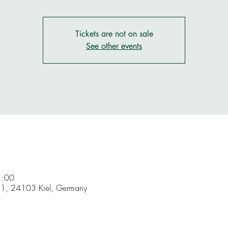
Tickets are not on sale
See other events
:00
 1, 24103 Kiel, Germany