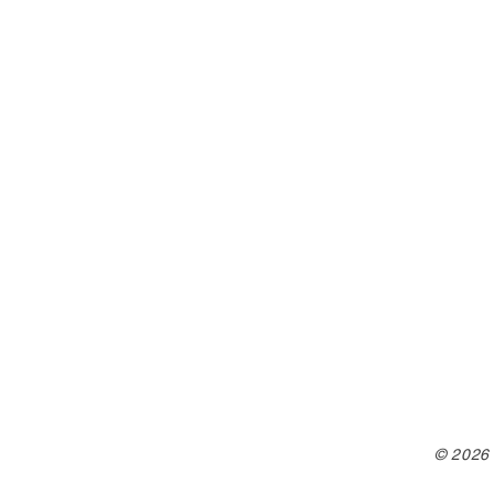
© 2026