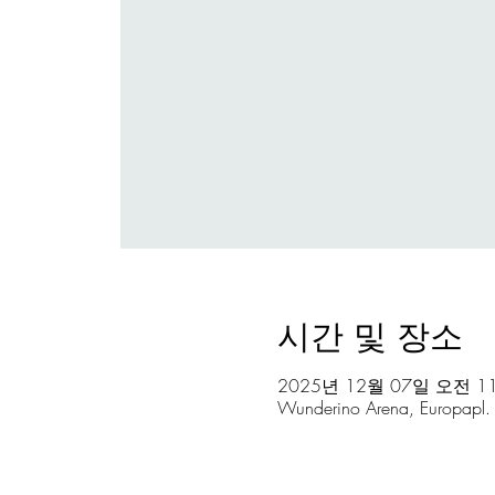
시간 및 장소
2025년 12월 07일 오전 11
Wunderino Arena, Europapl.