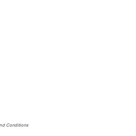
nd Conditions