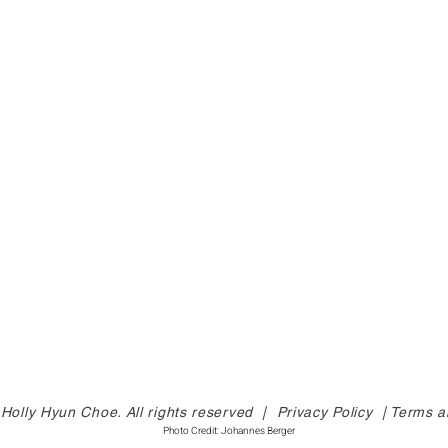
Holly Hyun Choe. All rights reserved |
Privacy Policy |
Terms a
Photo Credit: Johannes Berger