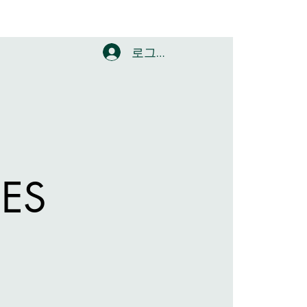
로그인
ES