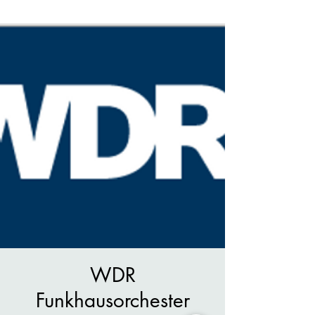
WDR
Funkhausorchester