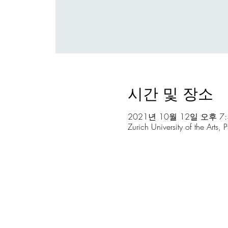
시간 및 장소
2021년 10월 12일 오후 7:3
Zurich University of the Arts,